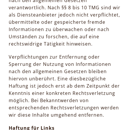
nach den allgemeinen Gesetzen
verantwortlich. Nach §§ 8 bis 10 TMG sind wir
als Diensteanbieter jedoch nicht verpflichtet,
übermittelte oder gespeicherte fremde
Informationen zu überwachen oder nach
Umständen zu forschen, die auf eine
rechtswidrige Tätigkeit hinweisen.
Verpflichtungen zur Entfernung oder
Sperrung der Nutzung von Informationen
nach den allgemeinen Gesetzen bleiben
hiervon unberührt. Eine diesbezügliche
Haftung ist jedoch erst ab dem Zeitpunkt der
Kenntnis einer konkreten Rechtsverletzung
möglich. Bei Bekanntwerden von
entsprechenden Rechtsverletzungen werden
wir diese Inhalte umgehend entfernen.
Haftung für Links