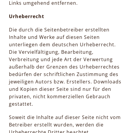
Links umgehend entfernen.
Urheberrecht
Die durch die Seitenbetreiber erstellten
Inhalte und Werke auf diesen Seiten
unterliegen dem deutschen Urheberrecht.
Die Vervielfältigung, Bearbeitung,
Verbreitung und jede Art der Verwertung
außerhalb der Grenzen des Urheberrechtes
bedürfen der schriftlichen Zustimmung des
jeweiligen Autors bzw. Erstellers. Downloads
und Kopien dieser Seite sind nur für den
privaten, nicht kommerziellen Gebrauch
gestattet.
Soweit die Inhalte auf dieser Seite nicht vom
Betreiber erstellt wurden, werden die
Urheberrechte Dritter beachtet.