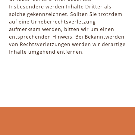
Insbesondere werden Inhalte Dritter als
solche gekennzeichnet. Sollten Sie trotzdem
auf eine Urheberrechtsverletzung
aufmerksam werden, bitten wir um einen
entsprechenden Hinweis. Bei Bekanntwerden
von Rechtsverletzungen werden wir derartige
Inhalte umgehend entfernen.