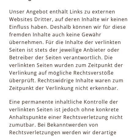
Unser Angebot enthält Links zu externen
Websites Dritter, auf deren Inhalte wir keinen
Einfluss haben. Deshalb können wir für diese
fremden Inhalte auch keine Gewähr
übernehmen. Für die Inhalte der verlinkten
Seiten ist stets der jeweilige Anbieter oder
Betreiber der Seiten verantwortlich. Die
verlinkten Seiten wurden zum Zeitpunkt der
Verlinkung auf mögliche Rechtsverstöße
überprüft. Rechtswidrige Inhalte waren zum
Zeitpunkt der Verlinkung nicht erkennbar.
Eine permanente inhaltliche Kontrolle der
verlinkten Seiten ist jedoch ohne konkrete
Anhaltspunkte einer Rechtsverletzung nicht
zumutbar. Bei Bekanntwerden von
Rechtsverletzungen werden wir derartige