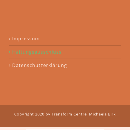
Impressum
Haftungsausschluss
Datenschutzerklärung
Copyright 2020 by Transform Centre, Michaela Birk