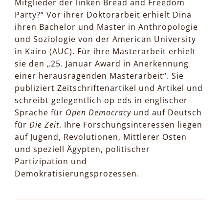
Mitglieder der linken Bread and Freedom
Party?“ Vor ihrer Doktorarbeit erhielt Dina
ihren Bachelor und Master in Anthropologie
und Soziologie von der American University
in Kairo (AUC). Für ihre Masterarbeit erhielt
sie den „25. Januar Award in Anerkennung
einer herausragenden Masterarbeit“. Sie
publiziert Zeitschriftenartikel und Artikel und
schreibt gelegentlich op eds in englischer
Sprache für
Open Democracy
und auf Deutsch
für
Die Zeit
. Ihre Forschungsinteressen liegen
auf Jugend, Revolutionen, Mittlerer Osten
und speziell Ägypten, politischer
Partizipation und
Demokratisierungsprozessen.