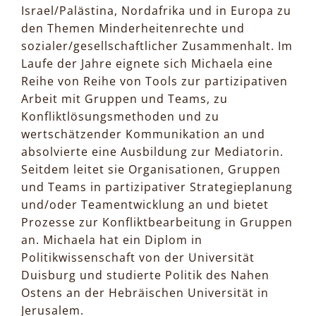
Israel/Palästina, Nordafrika und in Europa zu
den Themen Minderheitenrechte und
sozialer/gesellschaftlicher Zusammenhalt. Im
Laufe der Jahre eignete sich Michaela eine
Reihe von Reihe von Tools zur partizipativen
Arbeit mit Gruppen und Teams, zu
Konfliktlösungsmethoden und zu
wertschätzender Kommunikation an und
absolvierte eine Ausbildung zur Mediatorin.
Seitdem leitet sie Organisationen, Gruppen
und Teams in partizipativer Strategieplanung
und/oder Teamentwicklung an und bietet
Prozesse zur Konfliktbearbeitung in Gruppen
an. Michaela hat ein Diplom in
Politikwissenschaft von der Universität
Duisburg und studierte Politik des Nahen
Ostens an der Hebräischen Universität in
Jerusalem.