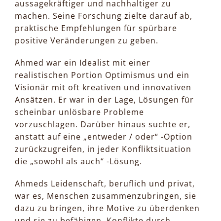
aussagekräftiger und nachhaltiger zu
machen. Seine Forschung zielte darauf ab,
praktische Empfehlungen für spürbare
positive Veränderungen zu geben.
Ahmed war ein Idealist mit einer
realistischen Portion Optimismus und ein
Visionär mit oft kreativen und innovativen
Ansätzen. Er war in der Lage, Lösungen für
scheinbar unlösbare Probleme
vorzuschlagen. Darüber hinaus suchte er,
anstatt auf eine „entweder / oder“ -Option
zurückzugreifen, in jeder Konfliktsituation
die „sowohl als auch“ -Lösung.
Ahmeds Leidenschaft, beruflich und privat,
war es, Menschen zusammenzubringen, sie
dazu zu bringen, ihre Motive zu überdenken
und sie zu befähigen, Konflikte durch