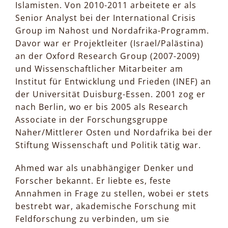
Islamisten. Von 2010-2011 arbeitete er als
Senior Analyst bei der International Crisis
Group im Nahost und Nordafrika-Programm.
Davor war er Projektleiter (Israel/Palästina)
an der Oxford Research Group (2007-2009)
und Wissenschaftlicher Mitarbeiter am
Institut für Entwicklung und Frieden (INEF) an
der Universität Duisburg-Essen. 2001 zog er
nach Berlin, wo er bis 2005 als Research
Associate in der Forschungsgruppe
Naher/Mittlerer Osten und Nordafrika bei der
Stiftung Wissenschaft und Politik tätig war.
Ahmed war als unabhängiger Denker und
Forscher bekannt. Er liebte es, feste
Annahmen in Frage zu stellen, wobei er stets
bestrebt war, akademische Forschung mit
Feldforschung zu verbinden, um sie