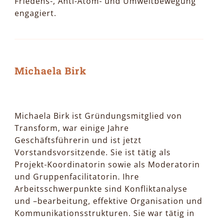
Friedens-, Anti-Atom- und Umweltbewegung
engagiert.
Michaela Birk
Michaela Birk ist Gründungsmitglied von
Transform, war einige Jahre
Geschäftsführerin und ist jetzt
Vorstandsvorsitzende. Sie ist tätig als
Projekt-Koordinatorin sowie als Moderatorin
und Gruppenfacilitatorin. Ihre
Arbeitsschwerpunkte sind Konfliktanalyse
und –bearbeitung, effektive Organisation und
Kommunikationsstrukturen. Sie war tätig in