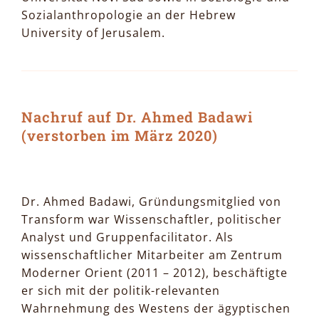
Sozialanthropologie an der Hebrew
University of Jerusalem.
Nachruf auf Dr. Ahmed Badawi
(verstorben im März 2020)
Dr. Ahmed Badawi, Gründungsmitglied von
Transform war Wissenschaftler, politischer
Analyst und Gruppenfacilitator. Als
wissenschaftlicher Mitarbeiter am Zentrum
Moderner Orient (2011 – 2012), beschäftigte
er sich mit der politik-relevanten
Wahrnehmung des Westens der ägyptischen