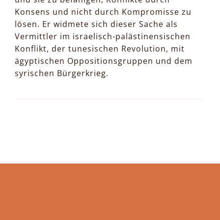
Konsens und nicht durch Kompromisse zu
lösen. Er widmete sich dieser Sache als
Vermittler im israelisch-palästinensischen
Konflikt, der tunesischen Revolution, mit
ägyptischen Oppositionsgruppen und dem
syrischen Bürgerkrieg.