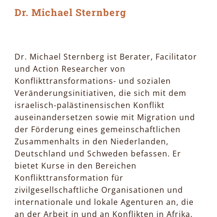
Dr. Michael Sternberg
Dr. Michael Sternberg ist Berater, Facilitator
und Action Researcher von
Konflikttransformations- und sozialen
Veränderungsinitiativen, die sich mit dem
israelisch-palästinensischen Konflikt
auseinandersetzen sowie mit Migration und
der Förderung eines gemeinschaftlichen
Zusammenhalts in den Niederlanden,
Deutschland und Schweden befassen. Er
bietet Kurse in den Bereichen
Konflikttransformation für
zivilgesellschaftliche Organisationen und
internationale und lokale Agenturen an, die
an der Arbeit in und an Konflikten in Afrika,