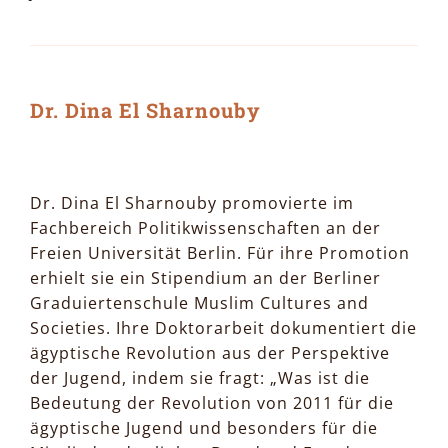
Dr. Dina El Sharnouby
Dr. Dina El Sharnouby promovierte im
Fachbereich Politikwissenschaften an der
Freien Universität Berlin. Für ihre Promotion
erhielt sie ein Stipendium an der Berliner
Graduiertenschule Muslim Cultures and
Societies. Ihre Doktorarbeit dokumentiert die
ägyptische Revolution aus der Perspektive
der Jugend, indem sie fragt: „Was ist die
Bedeutung der Revolution von 2011 für die
ägyptische Jugend und besonders für die