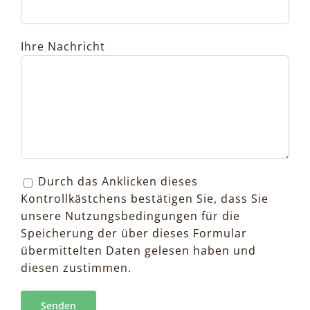
Ihre Nachricht
Durch das Anklicken dieses
Kontrollkästchens bestätigen Sie, dass Sie
unsere Nutzungsbedingungen für die
Speicherung der über dieses Formular
übermittelten Daten gelesen haben und
diesen zustimmen.