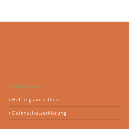
Impressum
Haftungsausschluss
Datenschutzerklärung