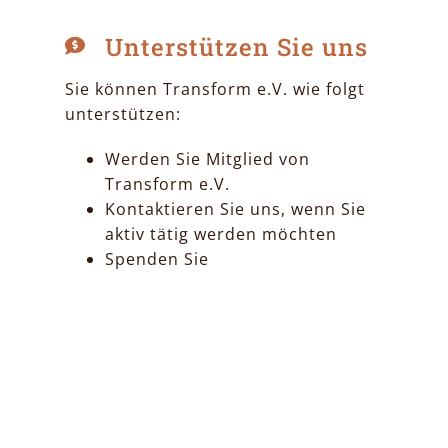
Unterstützen Sie uns
Sie können Transform e.V. wie folgt
unterstützen:
Werden Sie Mitglied von
Transform e.V.
Kontaktieren Sie uns, wenn Sie
aktiv tätig werden möchten
Spenden Sie