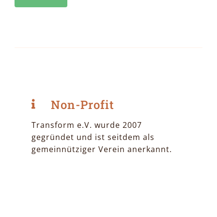
Non-Profit
Transform e.V. wurde 2007
gegründet und ist seitdem als
gemeinnütziger Verein anerkannt.