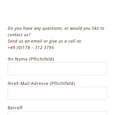
Do you have any questions, or would you like to
contact us?
Send us an email or give us a call at:
+49 (0)178 – 312 3795
Ihr Name (Pflichtfeld)
IhreE-Mail-Adresse (Pflichtfeld)
Betreff