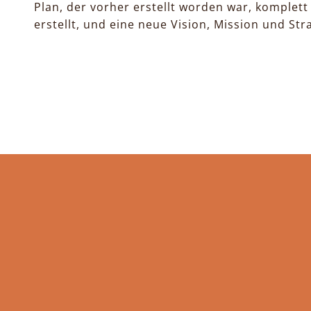
Plan, der vorher erstellt worden war, komplett
erstellt, und eine neue Vision, Mission und St