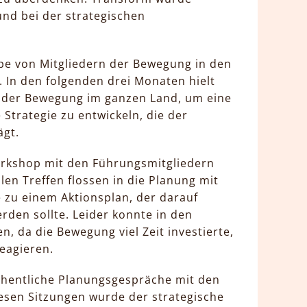
und bei der strategischen
ppe von Mitgliedern der Bewegung in den
 In den folgenden drei Monaten hielt
n der Bewegung im ganzen Land, um eine
 Strategie zu entwickeln, die der
ägt.
orkshop mit den Führungsmitgliedern
en Treffen flossen in die Planung mit
 zu einem Aktionsplan, der darauf
rden sollte. Leider konnte in den
, da die Bewegung viel Zeit investierte,
eagieren.
hentliche Planungsgespräche mit den
esen Sitzungen wurde der strategische