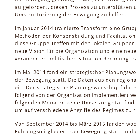
aufgefordert, diesen Prozess zu unterstützen 
Umstrukturierung der Bewegung zu helfen.
Im Januar 2014 trainierte Transform eine Gru
Methoden der Konsensbildung und Facilitation.
diese Gruppe Treffen mit den lokalen Gruppe
neue Vision für die Organisation und eine neue
veränderten politischen Situation Rechnung tr
Im Mai 2014 fand ein strategischer Planungsw
der Bewegung statt. Die Daten aus den regional
ein. Der strategische Planungsworkshop führte
folgend von der Organisation implementiert we
folgenden Monaten keine Umsetzung stattfinden
um auf verschiedene Angriffe des Regimes zu r
Von September 2014 bis März 2015 fanden wöc
Führungsmitgliedern der Bewegung statt. In di